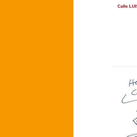
Calle LU