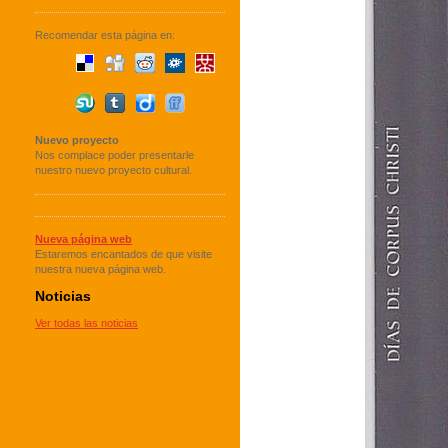
Recomendar esta página en:
Nuevo proyecto
Nos complace poder presentarle
nuestro nuevo proyecto cultural.
Nueva página web
Estaremos encantados de que visite
nuestra nueva página web.
Noticias
Ver todas las noticias