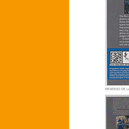
REVERSO DE LA