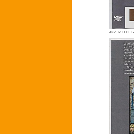
ANVERSO DE LA