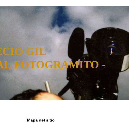
ECIO GIL
AL FOTOGRAMITO -
Mapa del sitio